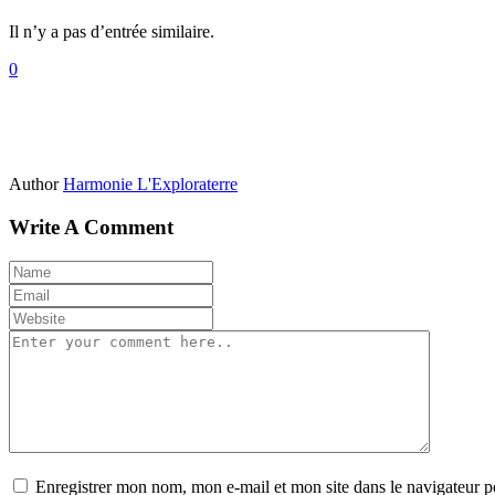
Il n’y a pas d’entrée similaire.
0
Author
Harmonie L'Exploraterre
Write A Comment
Enregistrer mon nom, mon e-mail et mon site dans le navigateur