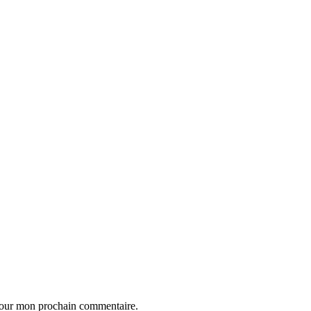
 pour mon prochain commentaire.