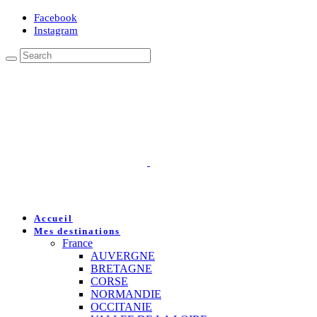
Facebook
Instagram
Accueil
Mes destinations
France
AUVERGNE
BRETAGNE
CORSE
NORMANDIE
OCCITANIE