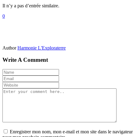
Il n’y a pas d’entrée similaire.
0
Author
Harmonie L'Exploraterre
Write A Comment
Enregistrer mon nom, mon e-mail et mon site dans le navigateur