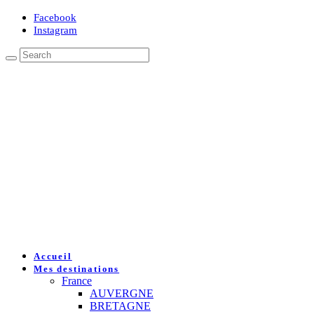
Facebook
Instagram
Accueil
Mes destinations
France
AUVERGNE
BRETAGNE