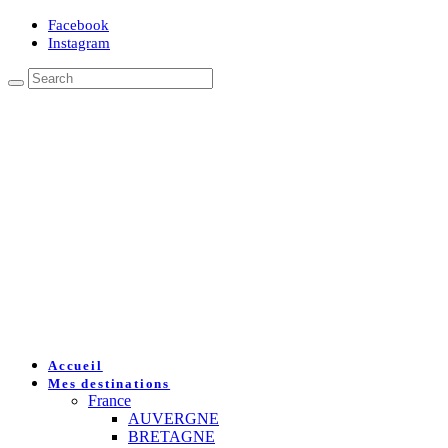
Facebook
Instagram
Accueil
Mes destinations
France
AUVERGNE
BRETAGNE