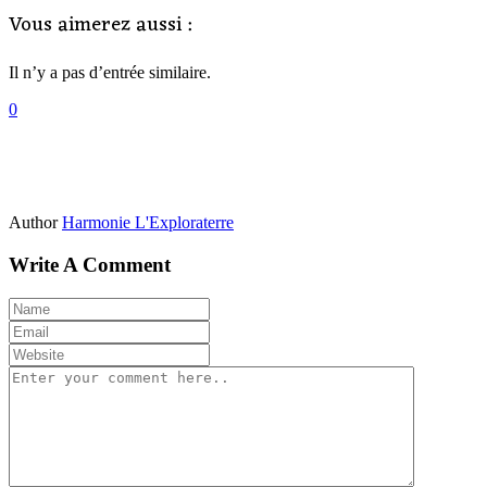
Vous aimerez aussi :
Il n’y a pas d’entrée similaire.
0
Author
Harmonie L'Exploraterre
Write A Comment