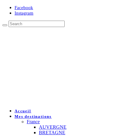
Facebook
Instagram
Accueil
Mes destinations
France
AUVERGNE
BRETAGNE