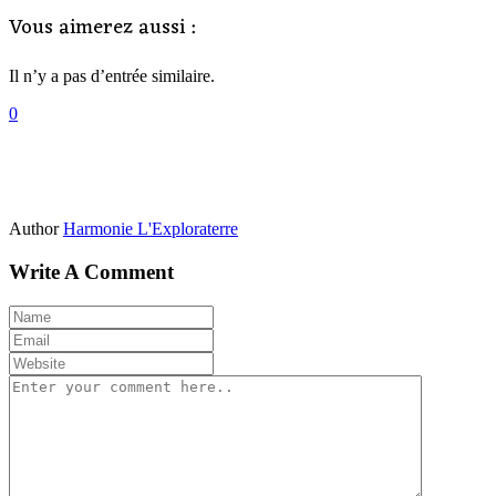
Vous aimerez aussi :
Il n’y a pas d’entrée similaire.
0
Author
Harmonie L'Exploraterre
Write A Comment