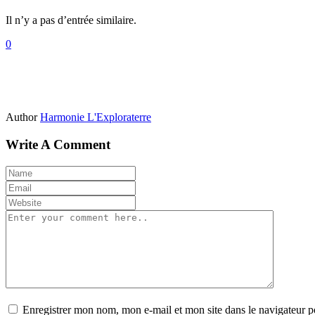
Il n’y a pas d’entrée similaire.
0
Author
Harmonie L'Exploraterre
Write A Comment
Enregistrer mon nom, mon e-mail et mon site dans le navigateur