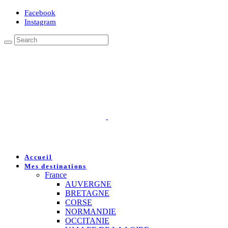
Facebook
Instagram
Accueil
Mes destinations
France
AUVERGNE
BRETAGNE
CORSE
NORMANDIE
OCCITANIE