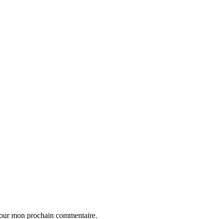
 pour mon prochain commentaire.