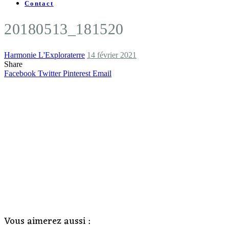
Contact
20180513_181520
Harmonie L'Exploraterre
14 février 2021
Share
Facebook
Twitter
Pinterest
Email
Vous aimerez aussi :