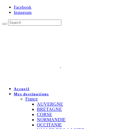
Facebook
Instagram
Accueil
Mes destinations
France
AUVERGNE
BRETAGNE
CORSE
NORMANDIE
OCCITANIE