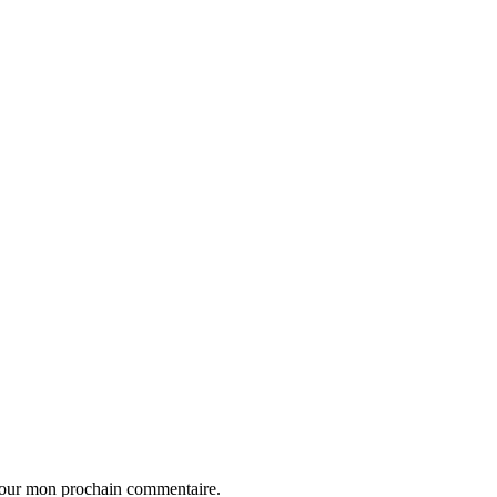
 pour mon prochain commentaire.