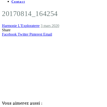
Contact
20170814_164254
Harmonie L'Exploraterre
3 mars 2020
Share
Facebook
Twitter
Pinterest
Email
Vous aimerez aussi :