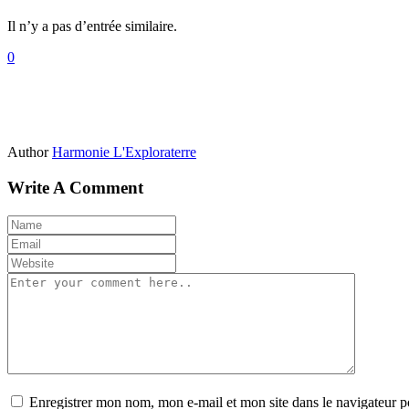
Il n’y a pas d’entrée similaire.
0
Author
Harmonie L'Exploraterre
Write A Comment
Enregistrer mon nom, mon e-mail et mon site dans le navigateur