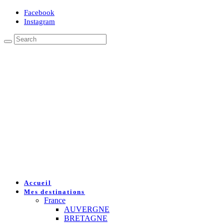
Facebook
Instagram
Accueil
Mes destinations
France
AUVERGNE
BRETAGNE