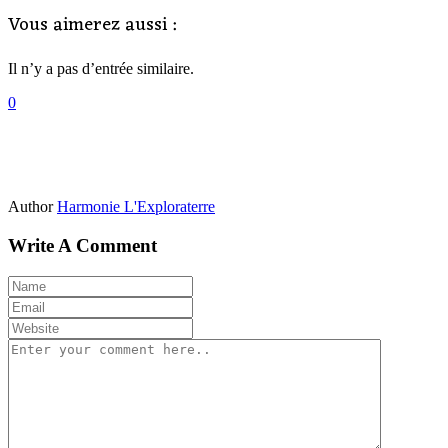
Vous aimerez aussi :
Il n’y a pas d’entrée similaire.
0
Author
Harmonie L'Exploraterre
Write A Comment