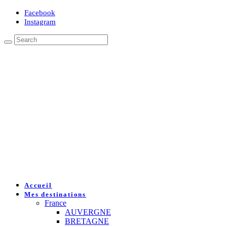
Facebook
Instagram
Accueil
Mes destinations
France
AUVERGNE
BRETAGNE