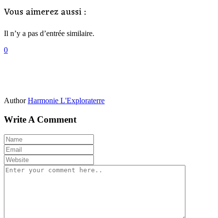
Vous aimerez aussi :
Il n’y a pas d’entrée similaire.
0
Author
Harmonie L'Exploraterre
Write A Comment