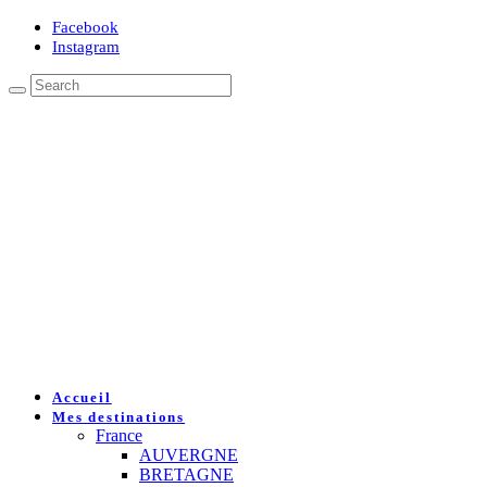
Facebook
Instagram
Accueil
Mes destinations
France
AUVERGNE
BRETAGNE