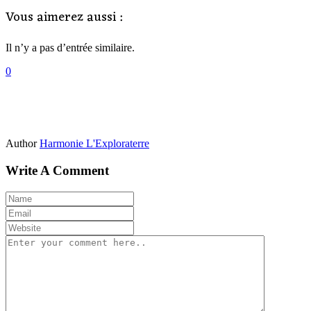
Vous aimerez aussi :
Il n’y a pas d’entrée similaire.
0
Author
Harmonie L'Exploraterre
Write A Comment