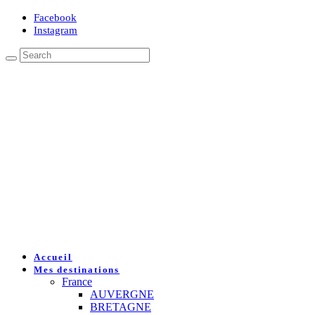
Facebook
Instagram
Accueil
Mes destinations
France
AUVERGNE
BRETAGNE