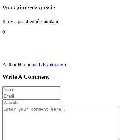
Vous aimerez aussi :
Il n’y a pas d’entrée similaire.
0
Author
Harmonie L'Exploraterre
Write A Comment