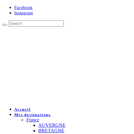
Facebook
Instagram
Accueil
Mes destinations
France
AUVERGNE
BRETAGNE