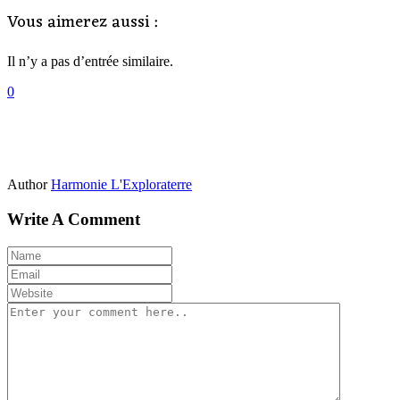
Vous aimerez aussi :
Il n’y a pas d’entrée similaire.
0
Author
Harmonie L'Exploraterre
Write A Comment