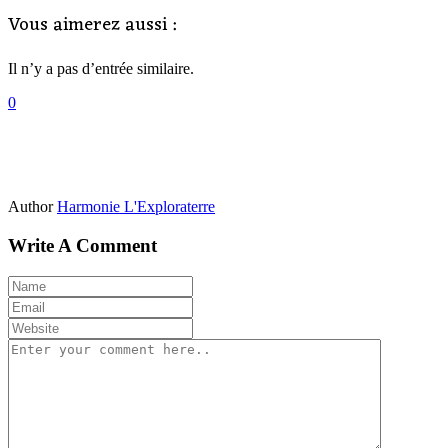
Vous aimerez aussi :
Il n’y a pas d’entrée similaire.
0
Author
Harmonie L'Exploraterre
Write A Comment