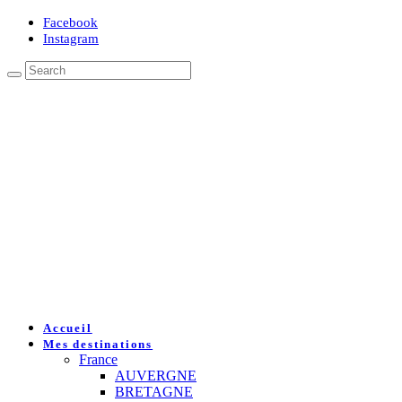
Facebook
Instagram
Accueil
Mes destinations
France
AUVERGNE
BRETAGNE