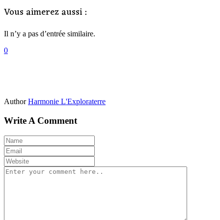
Vous aimerez aussi :
Il n’y a pas d’entrée similaire.
0
Author
Harmonie L'Exploraterre
Write A Comment