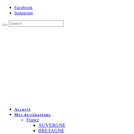
Facebook
Instagram
Accueil
Mes destinations
France
AUVERGNE
BRETAGNE