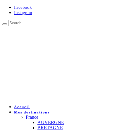
Facebook
Instagram
Accueil
Mes destinations
France
AUVERGNE
BRETAGNE