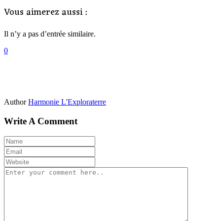
Vous aimerez aussi :
Il n’y a pas d’entrée similaire.
0
Author
Harmonie L'Exploraterre
Write A Comment