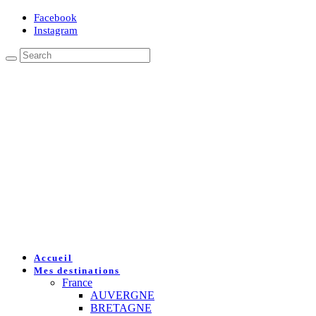
Facebook
Instagram
Accueil
Mes destinations
France
AUVERGNE
BRETAGNE