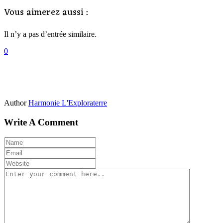
Vous aimerez aussi :
Il n’y a pas d’entrée similaire.
0
Author
Harmonie L'Exploraterre
Write A Comment