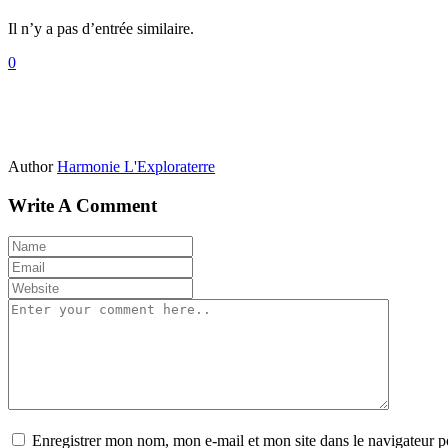
Il n’y a pas d’entrée similaire.
0
Author
Harmonie L'Exploraterre
Write A Comment
Enregistrer mon nom, mon e-mail et mon site dans le navigateur