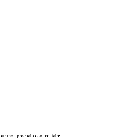
 pour mon prochain commentaire.