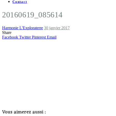
Contact
20160619_085614
Harmonie L'Exploraterre
30 janvier 2017
Share
Facebook
Twitter
Pinterest
Email
Vous aimerez aussi :