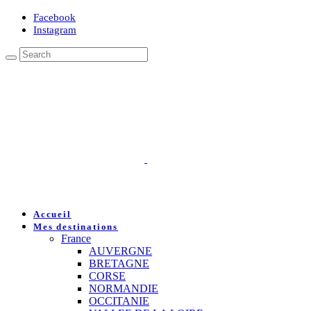
Facebook
Instagram
Accueil
Mes destinations
France
AUVERGNE
BRETAGNE
CORSE
NORMANDIE
OCCITANIE