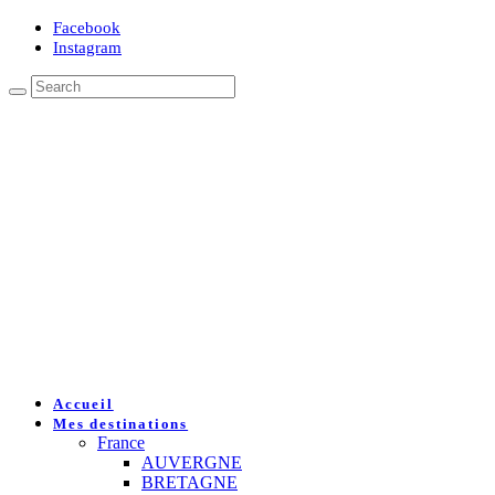
Facebook
Instagram
Accueil
Mes destinations
France
AUVERGNE
BRETAGNE