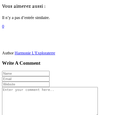
Vous aimerez aussi :
Il n’y a pas d’entrée similaire.
0
Author
Harmonie L'Exploraterre
Write A Comment