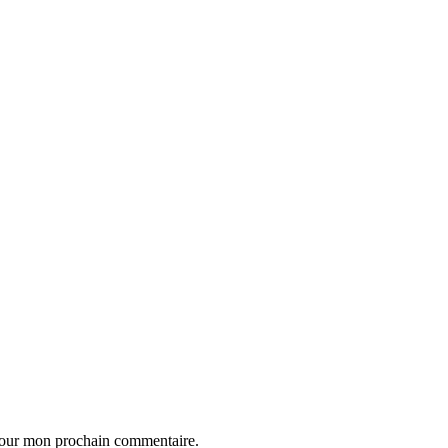
 pour mon prochain commentaire.