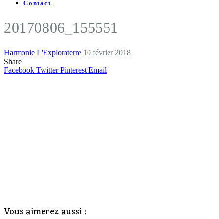
Contact
20170806_155551
Harmonie L'Exploraterre
10 février 2018
Share
Facebook
Twitter
Pinterest
Email
Vous aimerez aussi :