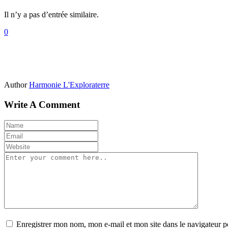
Il n’y a pas d’entrée similaire.
0
Author
Harmonie L'Exploraterre
Write A Comment
Enregistrer mon nom, mon e-mail et mon site dans le navigateur