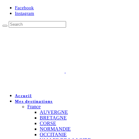
Facebook
Instagram
Accueil
Mes destinations
France
AUVERGNE
BRETAGNE
CORSE
NORMANDIE
OCCITANIE