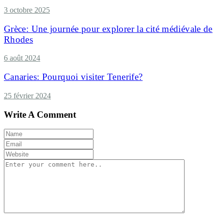
3 octobre 2025
Grèce: Une journée pour explorer la cité médiévale de
Rhodes
6 août 2024
Canaries: Pourquoi visiter Tenerife?
25 février 2024
Write A Comment