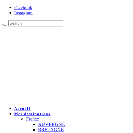
Facebook
Instagram
Accueil
Mes destinations
France
AUVERGNE
BRETAGNE