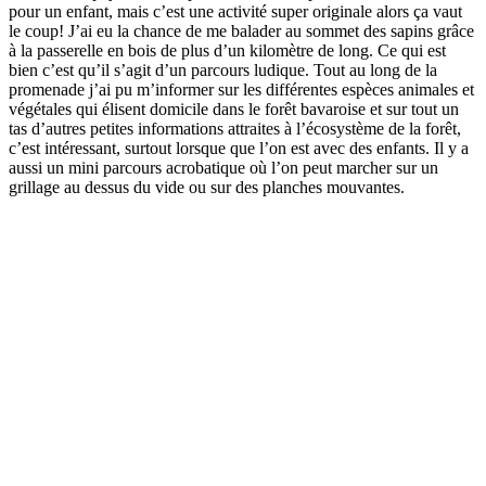
pour un enfant, mais c’est une activité super originale alors ça vaut
le coup! J’ai eu la chance de me balader au sommet des sapins grâce
à la passerelle en bois de plus d’un kilomètre de long. Ce qui est
bien c’est qu’il s’agit d’un parcours ludique. Tout au long de la
promenade j’ai pu m’informer sur les différentes espèces animales et
végétales qui élisent domicile dans le forêt bavaroise et sur tout un
tas d’autres petites informations attraites à l’écosystème de la forêt,
c’est intéressant, surtout lorsque que l’on est avec des enfants. Il y a
aussi un mini parcours acrobatique où l’on peut marcher sur un
grillage au dessus du vide ou sur des planches mouvantes.