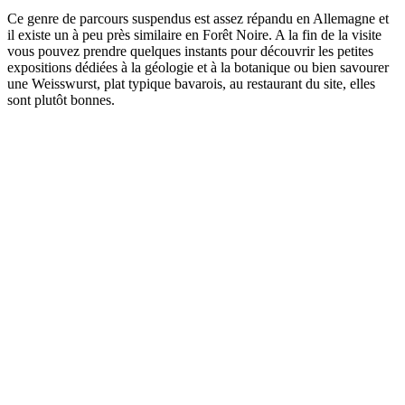
Ce genre de parcours suspendus est assez répandu en Allemagne et
il existe un à peu près similaire en Forêt Noire. A la fin de la visite
vous pouvez prendre quelques instants pour découvrir les petites
expositions dédiées à la géologie et à la botanique ou bien savourer
une Weisswurst, plat typique bavarois, au restaurant du site, elles
sont plutôt bonnes.