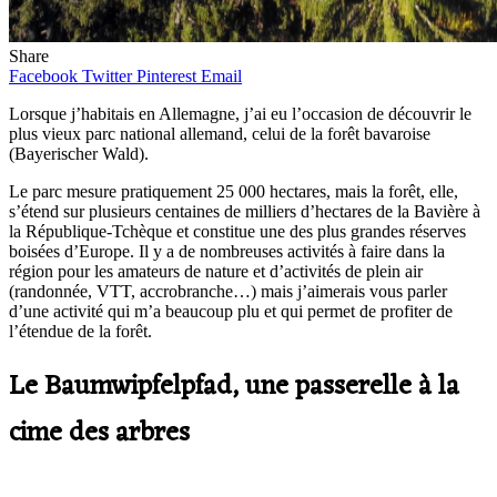
Share
Facebook
Twitter
Pinterest
Email
Lorsque j’habitais en Allemagne, j’ai eu l’occasion de découvrir le
plus vieux parc national allemand, celui de la forêt bavaroise
(Bayerischer Wald).
Le parc mesure pratiquement 25 000 hectares, mais la forêt, elle,
s’étend sur plusieurs centaines de milliers d’hectares de la Bavière à
la République-Tchèque et constitue une des plus grandes réserves
boisées d’Europe. Il y a de nombreuses activités à faire dans la
région pour les amateurs de nature et d’activités de plein air
(randonnée, VTT, accrobranche…) mais j’aimerais vous parler
d’une activité qui m’a beaucoup plu et qui permet de profiter de
l’étendue de la forêt.
Le Baumwipfelpfad, une passerelle à la
cime des arbres