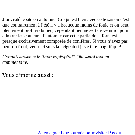
J’ai visité le site en automne. Ce qui est bien avec cette saison c’est
que contrairement à l’été il y a beaucoup moins de foule et on peut
pleinement profiter du lieu, cependant rien ne sert de venir ici pour
admirer les couleurs d’automne car cette partie de la forêt est
presque exclusivement composée de conifères. Si vous n’avez pas
peur du froid, venir ici sous la neige doit juste être magnifique!
Connaissiez-vous le Baumwipfelpfad? Dites-moi tout en
commentaire.
Vous aimerez aussi :
Allemagne: Une journée pour visiter Passau