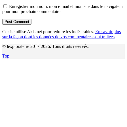
Enregistrer mon nom, mon e-mail et mon site dans le navigateur
pour mon prochain commentaire.
Ce site utilise Akismet pour réduire les indésirables.
En savoir plus
sur la façon dont les données de vos commentaires sont traitées
.
© lexploraterre 2017-2026. Tous droits réservés.
Top