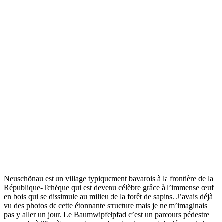
Neuschönau est un village typiquement bavarois à la frontière de la
République-Tchèque qui est devenu célèbre grâce à l’immense œuf
en bois qui se dissimule au milieu de la forêt de sapins. J’avais déjà
vu des photos de cette étonnante structure mais je ne m’imaginais
pas y aller un jour. Le Baumwipfelpfad c’est un parcours pédestre